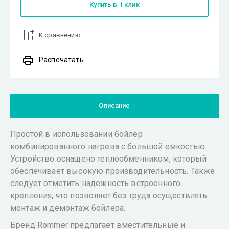
Купить в 1 клик
К сравнению
Распечатать
Описание
Простой в использовании бойлер
комбинированного нагрева с большой емкостью.
Устройство оснащено теплообменником, который
обеспечивает высокую производительность. Также
следует отметить надежность встроенного
крепления, что позволяет без труда осуществлять
монтаж и демонтаж бойлера.
Бренд Rommer предлагает вместительные и