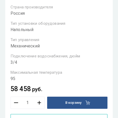
Страна производителя
Россия
Тип установки оборудования
Напольный
Тип управления
Механический
Подключение водоснабжения, дюйм
3/4
Максимальная температура
95
58 458
руб.
В корзину