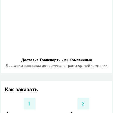
Доставка Транспортными Компаниями
Доставим ваш заказ до терминала транспортной компании
Как заказать
1
2