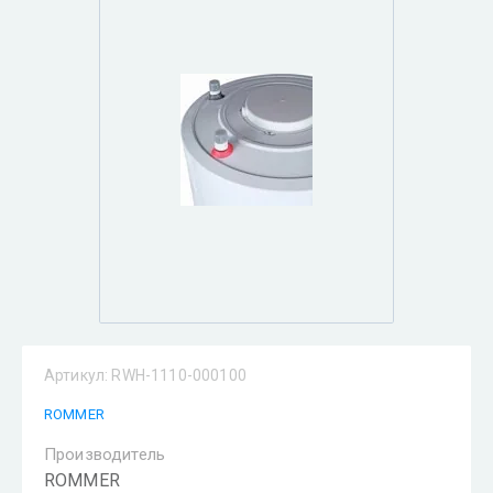
Артикул:
RWH-1110-000100
ROMMER
Производитель
ROMMER