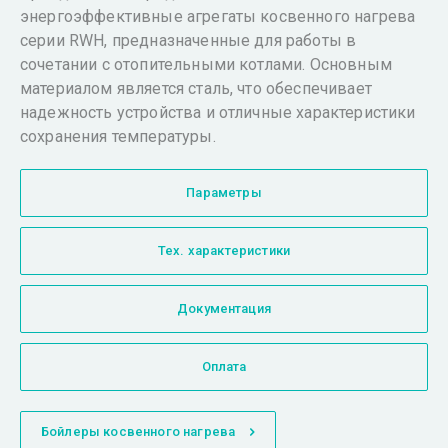
энергоэффективные агрегаты косвенного нагрева
серии RWH, предназначенные для работы в
сочетании с отопительными котлами. Основным
материалом является сталь, что обеспечивает
надежность устройства и отличные характеристики
сохранения температуры.
Параметры
Тех. характеристики
Документация
Оплата
Бойлеры косвенного нагрева