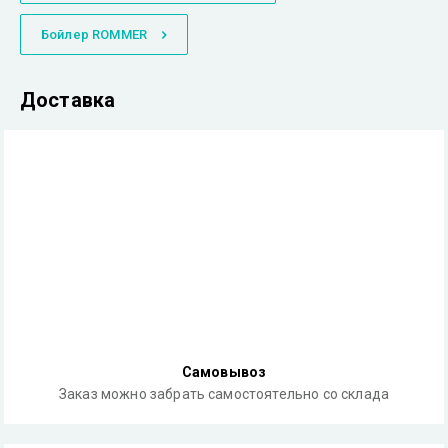
Бойлер ROMMER
Доставка
Самовывоз
Заказ можно забрать самостоятельно со склада