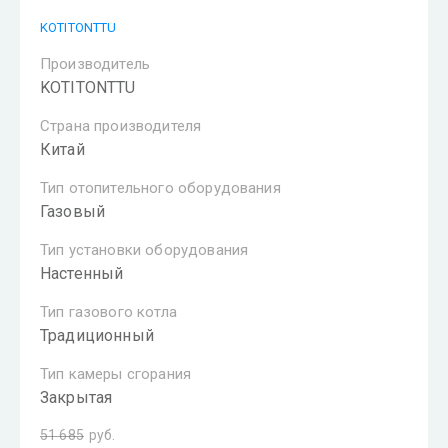
KOTITONTTU
Производитель
KOTITONTTU
Страна производителя
Китай
Тип отопительного оборудования
Газовый
Тип установки оборудования
Настенный
Тип газового котла
Традиционный
Тип камеры сгорания
Закрытая
51 685
руб.