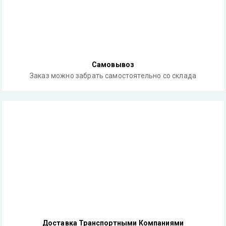
Самовывоз
Заказ можно забрать самостоятельно со склада
Доставка Транспортными Компаниями