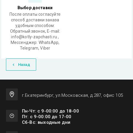
Выбор доставки
После оплаты согласуйте
способ доставки заказа
удобным способом:
Обратный звонок, Е-mail:
info@kotly-zapchasti.ru ,
Мессенджер: WhatsApp,
Telegram, Viber
Назад
г.Екатеринбург, ул.Московская, д.287, офис 105
Пн-Чт: с 9-00:00 до 18-00
Пт: с 9-00:00 до 17-00
Сб-Вс: выходные дни