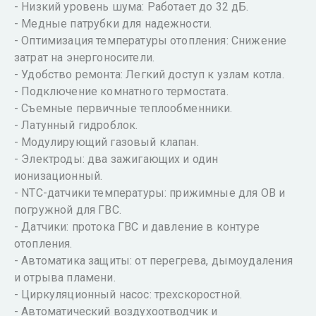
- Низкий уровень шума: Работает до 32 дБ.
- Медные патрубки для надежности.
- Оптимизация температуры отопления: Снижение
затрат на энергоносители.
- Удобство ремонта: Легкий доступ к узлам котла.
- Подключение комнатного термостата.
- Съемные первичные теплообменники.
- Латунный гидроблок.
- Модулирующий газовый клапан.
- Электроды: два зажигающих и один
ионизационный.
- NTC-датчики температуры: прижимные для ОВ и
погружной для ГВС.
- Датчики: протока ГВС и давление в контуре
отопления.
- Автоматика защиты: от перегрева, дымоудаления
и отрыва пламени.
- Циркуляционный насос: трехскоростной.
- Автоматический воздухоотводчик и