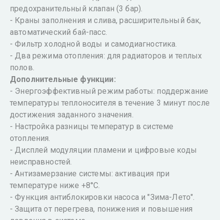
предохранительный клапан (3 бар).
- Краны заполнения и слива, расширительный бак,
автоматический бай-пасс.
- Фильтр холодной воды и самодиагностика.
- Два режима отопления: для радиаторов и теплых
полов.
Дополнительные функции:
- Энергоэффективный режим работы: поддержание
температуры теплоносителя в течение 3 минут после
достижения заданного значения.
- Настройка разницы температур в системе
отопления.
- Дисплей модуляции пламени и цифровые коды
неисправностей.
- Антизамерзание системы: активация при
температуре ниже +8°C.
- Функция антиблокировки насоса и "Зима-Лето".
- Защита от перегрева, понижения и повышения