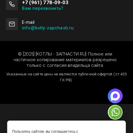
+7 (961) 778-09-03
Вам перезвонить?
Е-mail
info@kotly-zapchasti.ru
© [2025] [КОТЛЫ - ЗАПЧАСТИ.RU] Полное или
частичное копирование материалов разрешено
только с согласия владельца сайта
Указанные на сайте цены не являются публичной офертой ( ст.435
ГК РФ).
Пользуясь сайтом, вы соглашаетесь с