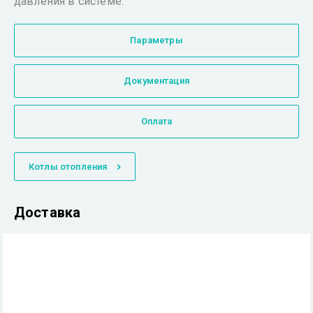
давления в системе.
Параметры
Документация
Оплата
Котлы отопления
Доставка