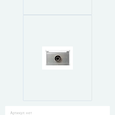
Артикул:
нет